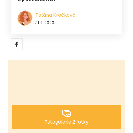
Taťána Kročková
31. 1. 2020
Fotogalerie 2 fotky