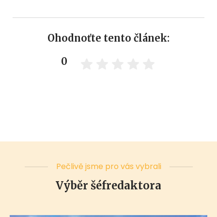
Ohodnoťte tento článek:
0
Pečlivě jsme pro vás vybrali
Výběr šéfredaktora