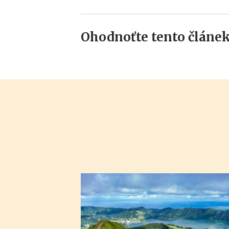
Ohodnoťte tento článek