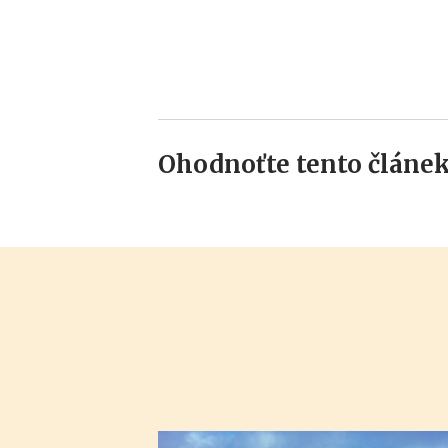
Ohodnoťte tento článek