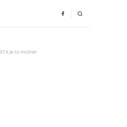
STA je to možné!