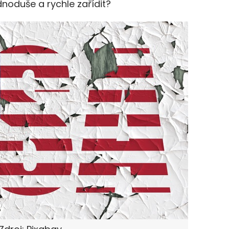
ednoduše a rychle zařídit?