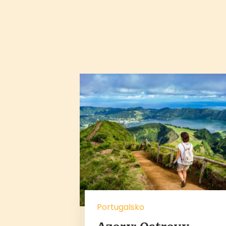
Portugalsko