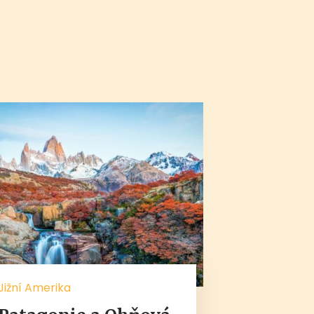
Jižní Amerika