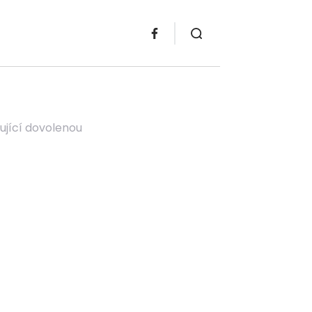
ující dovolenou