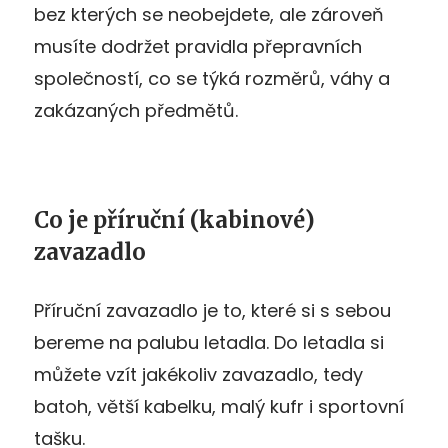
bez kterých se neobejdete, ale zároveň
musíte dodržet pravidla přepravních
společností, co se týká rozměrů, váhy a
zakázaných předmětů.
Co je příruční (kabinové)
zavazadlo
Příruční zavazadlo je to, které si s sebou
bereme na palubu letadla. Do letadla si
můžete vzít jakékoliv zavazadlo, tedy
batoh, větší kabelku, malý kufr i sportovní
tašku.