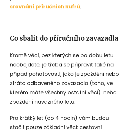
srovnání příručních kufrů
.
Co sbalit do příručního zavazadla
Kromě věcí, bez kterých se po dobu letu
neobejdete, je třeba se připravit také na
případ pohotovosti, jako je zpoždění nebo
ztráta odbaveného zavazadla (toho, ve
kterém máte všechny ostatní věci), nebo
zpoždění návazného letu.
Pro krátký let (do 4 hodin) vám budou
stačit pouze základní věci: cestovní