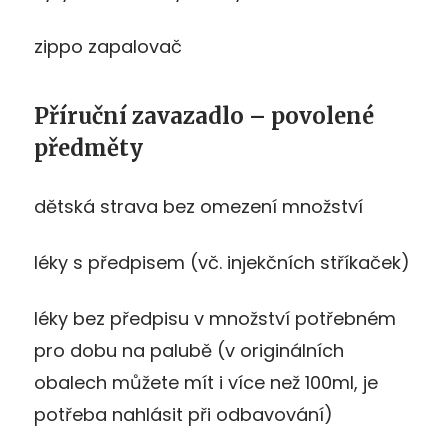
zippo zapalovač
Příruční zavazadlo – povolené
předměty
dětská strava bez omezení množství
léky s předpisem (vč. injekčních stříkaček)
léky bez předpisu v množství potřebném
pro dobu na palubě (v originálních
obalech můžete mít i více než 100ml, je
potřeba nahlásit při odbavování)