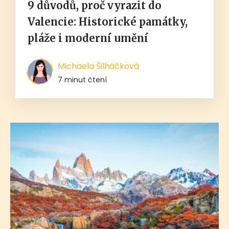
9 důvodů, proč vyrazit do
Valencie: Historické památky,
pláže i moderní umění
Michaela Šilháčková
7 minut čtení