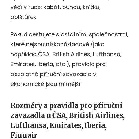
věcí v ruce: kabát, bundu, knížku,
polštářek.
Pokud cestujete s ostatními společnostmi,
které nejsou nízkonákladové (jako
například ČSA, British Airlines, Lufthansa,
Emirates, Iberia, atd.), pravidla pro
bezplatná příruční zavazadla v
ekonomické jsou mírnější:
Rozměry a pravidla pro příruční
zavazadla u ČSA, British Airlines,
Lufthansa, Emirates, Iberia,
Finnair