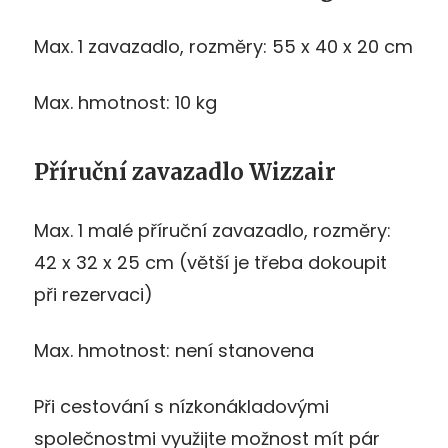
Max. 1 zavazadlo, rozměry: 55 x 40 x 20 cm
Max. hmotnost: 10 kg
Příruční zavazadlo Wizzair
Max. 1 malé příruční zavazadlo, rozměry:
42 x 32 x 25 cm (větší je třeba dokoupit
při rezervaci)
Max. hmotnost: není stanovena
Při cestování s nízkonákladovými
společnostmi využijte možnost mít pár