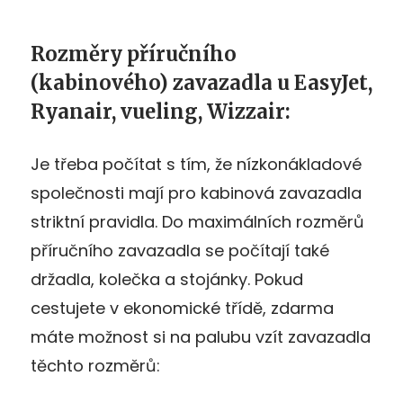
Rozměry příručního
(kabinového) zavazadla u EasyJet,
Ryanair, vueling, Wizzair:
Je třeba počítat s tím, že nízkonákladové
společnosti mají pro kabinová zavazadla
striktní pravidla. Do maximálních rozměrů
příručního zavazadla se počítají také
držadla, kolečka a stojánky. Pokud
cestujete v ekonomické třídě, zdarma
máte možnost si na palubu vzít zavazadla
těchto rozměrů: