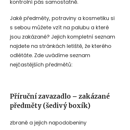
kontrolní pás samostatně.
Jaké předměty, potraviny a kosmetiku si
s sebou můžete vzít na palubu a které
jsou zakázané? Jejich kompletní seznam
najdete na stránkách letiště, že kterého
odlétáte. Zde uvádíme seznam
nejčastějších předmětů:
Příruční zavazadlo – zakázané
předměty (šedivý boxík)
zbraně a jejich napodobeniny