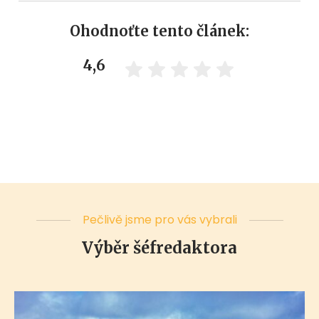
Ohodnoťte tento článek:
4,6
Pečlivě jsme pro vás vybrali
Výběr šéfredaktora