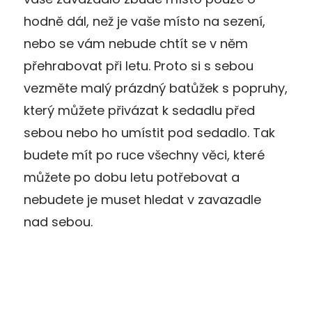
hodně dál, než je vaše místo na sezení,
nebo se vám nebude chtít se v něm
přehrabovat při letu. Proto si s sebou
vezměte malý prázdný batůžek s popruhy,
který můžete přivázat k sedadlu před
sebou nebo ho umístit pod sedadlo. Tak
budete mít po ruce všechny věci, které
můžete po dobu letu potřebovat a
nebudete je muset hledat v zavazadle
nad sebou.