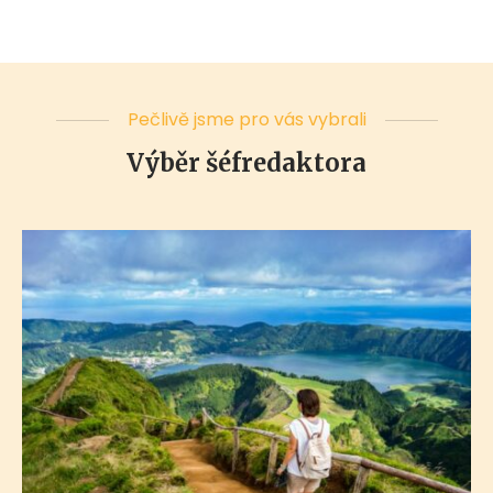
Pečlivě jsme pro vás vybrali
Výběr šéfredaktora