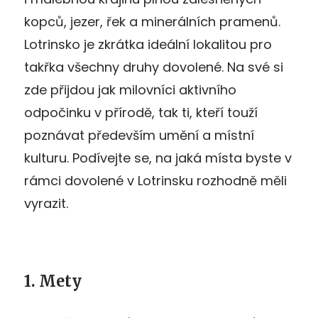
kopců, jezer, řek a minerálních pramenů.
Lotrinsko je zkrátka ideální lokalitou pro
takřka všechny druhy dovolené. Na své si
zde přijdou jak milovníci aktivního
odpočinku v přírodě, tak ti, kteří touží
poznávat především umění a místní
kulturu. Podívejte se, na jaká místa byste v
rámci dovolené v Lotrinsku rozhodně měli
vyrazit.
1. Mety