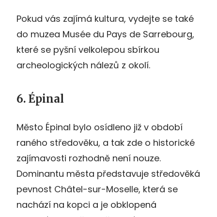
Pokud vás zajímá kultura, vydejte se také
do muzea Musée du Pays de Sarrebourg,
které se pyšní velkolepou sbírkou
archeologických nálezů z okolí.
6. Épinal
Město Épinal bylo osídleno již v období
raného středověku, a tak zde o historické
zajímavosti rozhodně není nouze.
Dominantu města představuje středověká
pevnost Châtel-sur-Moselle, která se
nachází na kopci a je obklopená