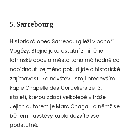
5. Sarrebourg
Historická obec Sarrebourg leží v pohoří
Vogézy. Stejně jako ostatní zmíněné
lotrinské obce a města toho má hodně co
nabídnout, zejména pokud jde o historické
zajímavosti. Za návštěvu stojí především
kaple Chapelle des Cordeliers ze 13.
století, kterou zdobí velkolepé vitráže.
Jejich autorem je Marc Chagall, o němž se
během návštěvy kaple dozvíte vše
podstatné.