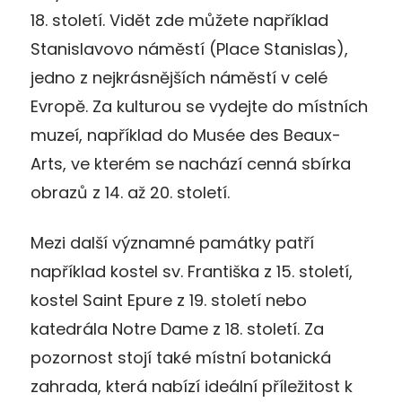
18. století. Vidět zde můžete například
Stanislavovo náměstí (Place Stanislas),
jedno z nejkrásnějších náměstí v celé
Evropě. Za kulturou se vydejte do místních
muzeí, například do Musée des Beaux-
Arts, ve kterém se nachází cenná sbírka
obrazů z 14. až 20. století.
Mezi další významné památky patří
například kostel sv. Františka z 15. století,
kostel Saint Epure z 19. století nebo
katedrála Notre Dame z 18. století. Za
pozornost stojí také místní botanická
zahrada, která nabízí ideální příležitost k