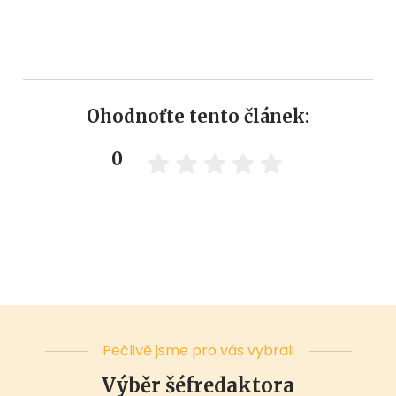
Ohodnoťte tento článek:
0
Pečlivě jsme pro vás vybrali
Výběr šéfredaktora