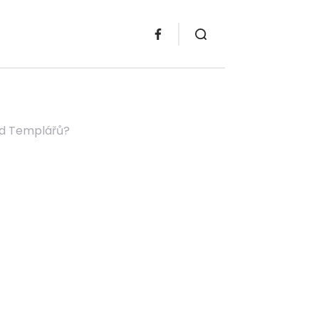
ad Templářů?