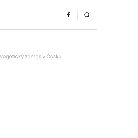
ovogotický zámek v Česku