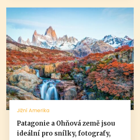
Jižní Amerika
Patagonie a Ohňová země jsou
ideální pro snílky, fotografy,