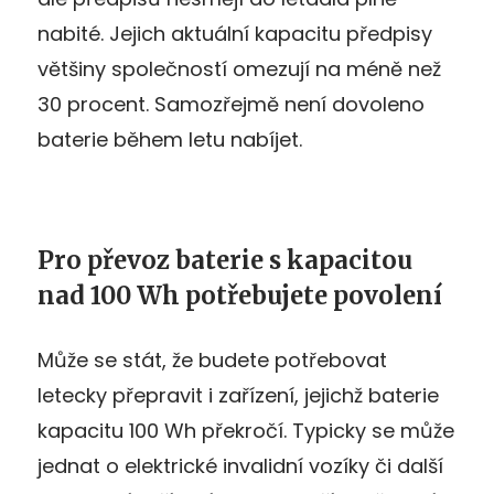
nabité. Jejich aktuální kapacitu předpisy
většiny společností omezují na méně než
30 procent. Samozřejmě není dovoleno
baterie během letu nabíjet.
Pro převoz baterie s kapacitou
nad 100 Wh potřebujete povolení
Může se stát, že budete potřebovat
letecky přepravit i zařízení, jejichž baterie
kapacitu 100 Wh překročí. Typicky se může
jednat o elektrické invalidní vozíky či další