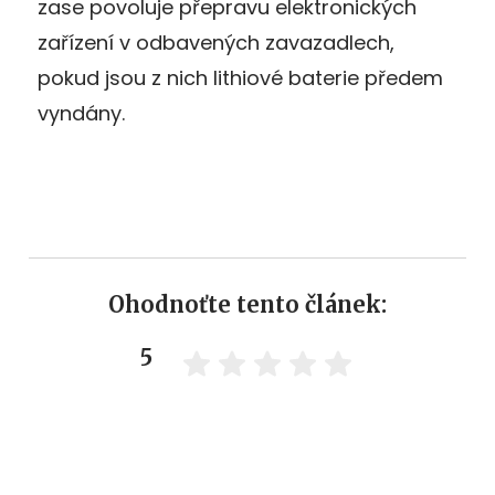
zase povoluje přepravu elektronických
zařízení v odbavených zavazadlech,
pokud jsou z nich lithiové baterie předem
vyndány.
Ohodnoťte tento článek:
5