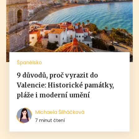
Španělsko
9 důvodů, proč vyrazit do
Valencie: Historické památky,
pláže i moderní umění
Michaela Šilháčková
7 minut čtení