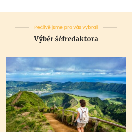
Pečlivě jsme pro vás vybrali
Výběr šéfredaktora