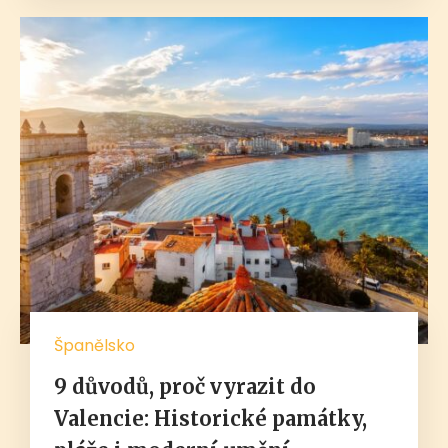
Španělsko
9 důvodů, proč vyrazit do
Valencie: Historické památky,