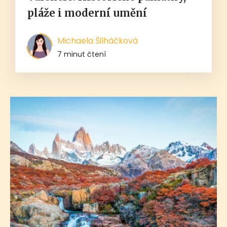
pláže i moderní umění
Michaela Šilháčková
7 minut čtení