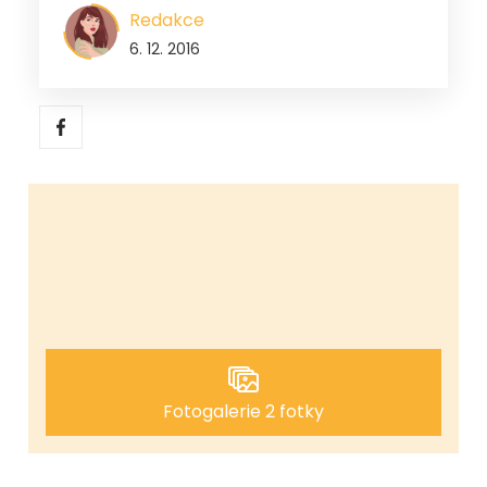
Redakce
6. 12. 2016
Fotogalerie 2 fotky