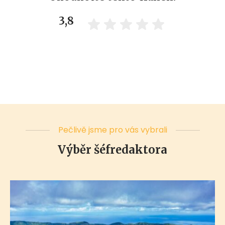
3,8
Pečlivě jsme pro vás vybrali
Výběr šéfredaktora