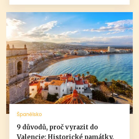
Španělsko
9 důvodů, proč vyrazit do
Valencie: Historické památky,