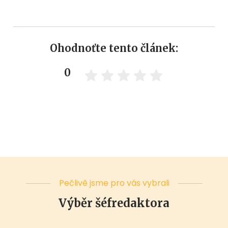
Ohodnoťte tento článek:
0
Pečlivě jsme pro vás vybrali
Výběr šéfredaktora