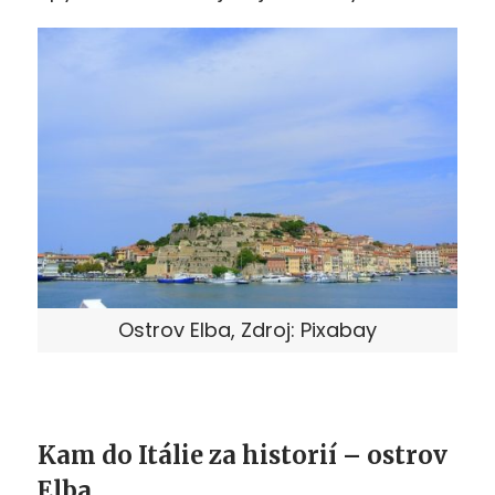
Ostrov Elba, Zdroj: Pixabay
Kam do Itálie za historií – ostrov
Elba