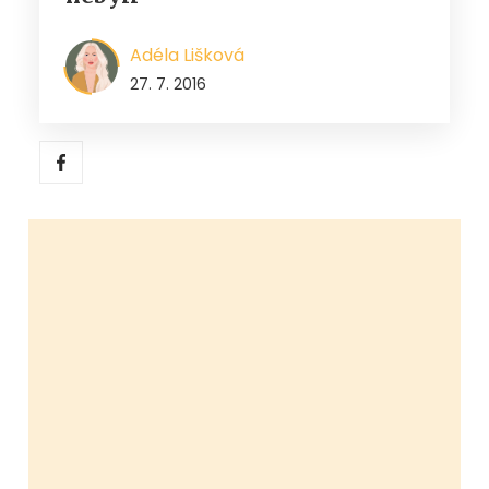
Adéla Lišková
27. 7. 2016