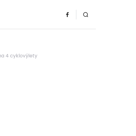
a 4 cyklovýlety