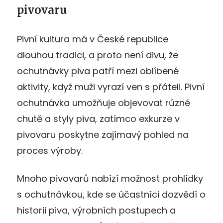
pivovaru
Pivní kultura má v České republice
dlouhou tradici, a proto není divu, že
ochutnávky piva patří mezi oblíbené
aktivity, když muži vyrazí ven s přáteli. Pivní
ochutnávka umožňuje objevovat různé
chutě a styly piva, zatímco exkurze v
pivovaru poskytne zajímavý pohled na
proces výroby.
Mnoho pivovarů nabízí možnost prohlídky
s ochutnávkou, kde se účastníci dozvědí o
historii piva, výrobních postupech a