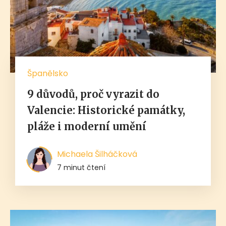
Španělsko
9 důvodů, proč vyrazit do
Valencie: Historické památky,
pláže i moderní umění
Michaela Šilháčková
7 minut čtení