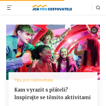
MENU
Tipy pro cestovatele
Kam vyrazit s přáteli?
Inspirujte se těmito aktivitami