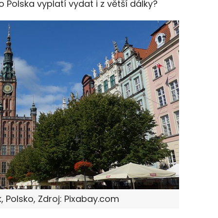
Polska vyplatí vydat i z větší dálky?
 Polsko, Zdroj: Pixabay.com