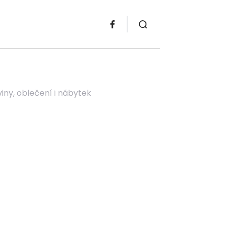
ny, oblečení i nábytek