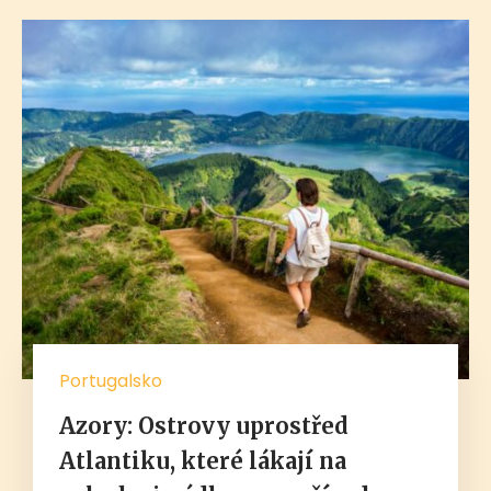
Portugalsko
Azory: Ostrovy uprostřed
Atlantiku, které lákají na