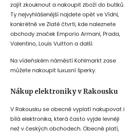
zajít zkouknout a nakoupit zboží do butiků.
Ty nejvyhlášenější najdete opět ve Vídni,
konkrétně ve Zlaté čtvrti, kde naleznete
obchody značek Emporio Armani, Prada,
Valentino, Louis Vuitton a další.
Na vídeňském náměstí Kohlmarkt zase
můžete nakoupit luxusní šperky.
Nákup elektroniky v Rakousku
V Rakousku se obecně vyplatí nakupovat i
bílá elektronika, která často vyjde levněji
než v českých obchodech. Obecně platí,