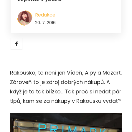
Redakce
20. 7. 2016
Rakousko, to není jen Vídeň, Alpy a Mozart.
Zároveň to je zdroj dobrých nákupů. A
když je to tak blízko… Tak proč si nedat pár
tipů, kam se za nákupy v Rakousku vydat?