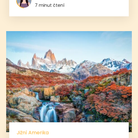
7 minut čtení
Jižní Amerika