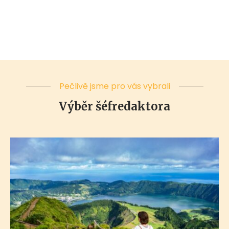
Pečlivě jsme pro vás vybrali
Výběr šéfredaktora