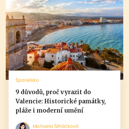
Španělsko
9 důvodů, proč vyrazit do
Valencie: Historické památky,
pláže i moderní umění
Michaela Šilháčková