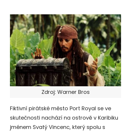
Zdroj: Warner Bros
Fiktivní pirátské město Port Royal se ve
skutečnosti nachází na ostrově v Karibiku
jménem Svatý Vincenc, který spolu s