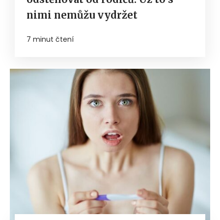
nimi nemůžu vydržet
7 minut čtení