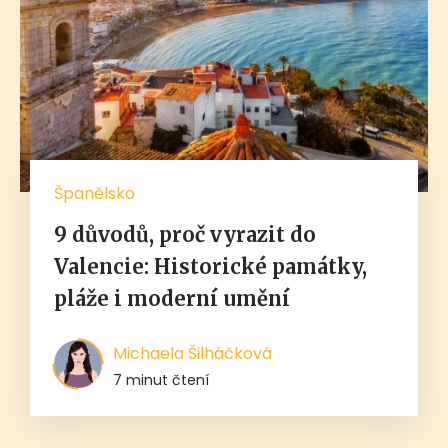
Španělsko
9 důvodů, proč vyrazit do
Valencie: Historické památky,
pláže i moderní umění
Michaela Šilháčková
7 minut čtení