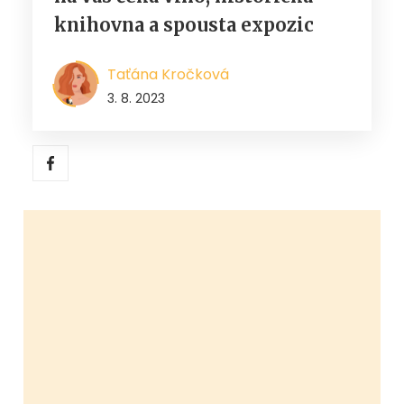
knihovna a spousta expozic
Taťána Kročková
3. 8. 2023