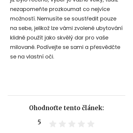
nezapomeňte prozkoumat co nejvíce
možností. Nemusíte se soustředit pouze
na sebe, jelikož lze vámi zvolené ubytování
klidně použít jako skvělý dar pro vaše
milované. Podívejte se sami a přesvědčte
se na vlastní oči.
Ohodnoťte tento článek:
5