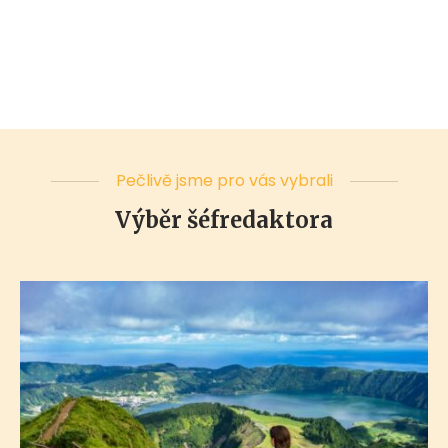
Pečlivě jsme pro vás vybrali
Výběr šéfredaktora