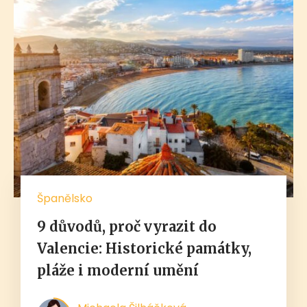
Španělsko
9 důvodů, proč vyrazit do
Valencie: Historické památky,
pláže i moderní umění