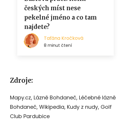
Zdroje:
Mapy.cz, Lázně Bohdaneč, Léčebné lázně
Bohdaneč, Wikipedia, Kudy z nudy, Golf
Club Pardubice