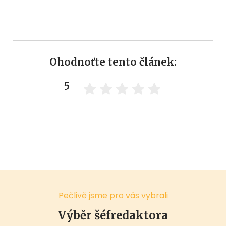
Ohodnoťte tento článek:
5
Pečlivě jsme pro vás vybrali
Výběr šéfredaktora