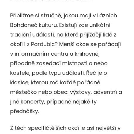
Přibližme si stručně, jakou mají v Lázních
Bohdaneč kulturu. Existují zde unikátní
tradiční události, na které přijíždějí lidé z
okolí i z Pardubic? Menší akce se pořádají
v informačním centru a knihovně,
případně zasedací místnosti a nebo
kostele, podle typu události. Řeč je o
klasice, kterou má každé pořádné
městečko nebo obec: výstavy, adventní a
jiné koncerty, případně nějaké ty
přednášky.
Z těch specifičtějších akcí je asi největší v