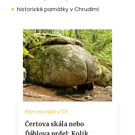
historické památky v Chrudimi