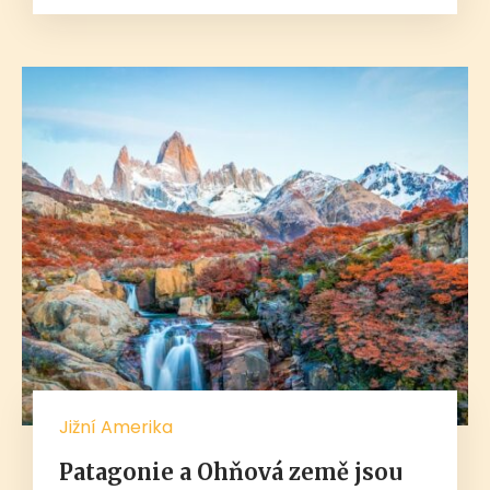
Jižní Amerika
Patagonie a Ohňová země jsou