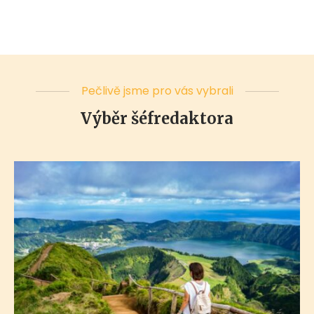
Pečlivě jsme pro vás vybrali
Výběr šéfredaktora