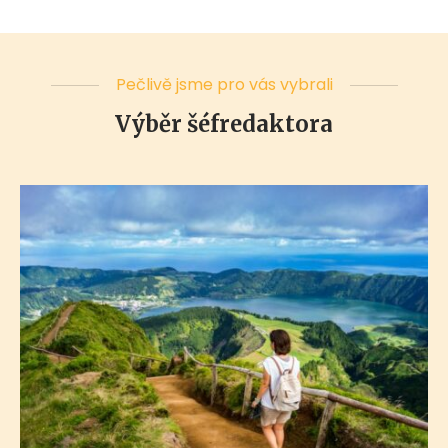
Pečlivě jsme pro vás vybrali
Výběr šéfredaktora