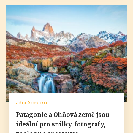
Jižní Amerika
Patagonie a Ohňová země jsou
ideální pro snílky, fotografy,