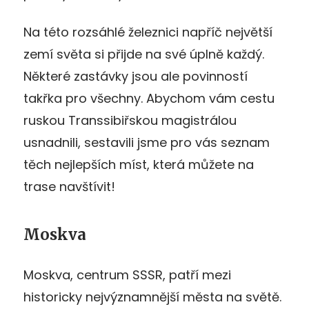
Na této rozsáhlé železnici napříč největší
zemí světa si přijde na své úplně každý.
Některé zastávky jsou ale povinností
takřka pro všechny. Abychom vám cestu
ruskou Transsibiřskou magistrálou
usnadnili, sestavili jsme pro vás seznam
těch nejlepších míst, která můžete na
trase navštívit!
Moskva
Moskva, centrum SSSR, patří mezi
historicky nejvýznamnější města na světě.