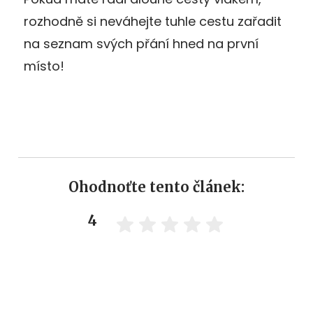
rozhodně si neváhejte tuhle cestu zařadit
na seznam svých přání hned na první
místo!
Ohodnoťte tento článek:
4