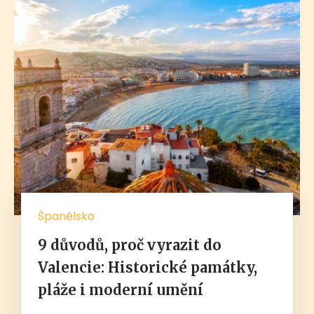
Španělsko
9 důvodů, proč vyrazit do
Valencie: Historické památky,
pláže i moderní umění