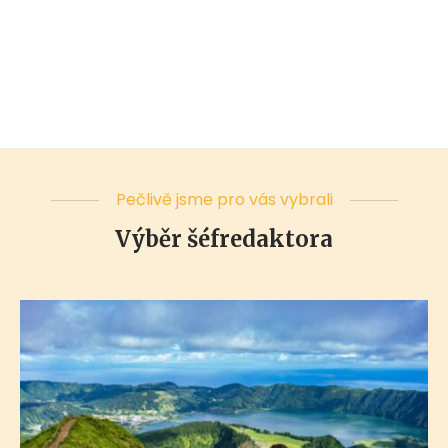
Pečlivě jsme pro vás vybrali
Výběr šéfredaktora