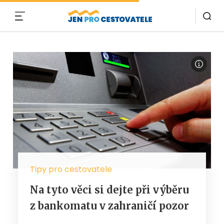
MENU
Tipy pro cestovatele
Na tyto věci si dejte při výběru
z bankomatu v zahraničí pozor