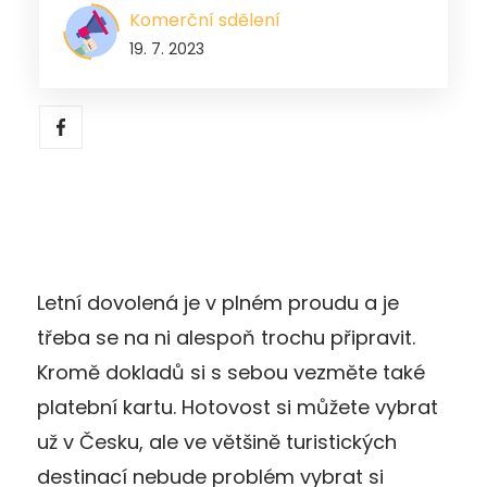
Komerční sdělení
19. 7. 2023
Letní dovolená je v plném proudu a je
třeba se na ni alespoň trochu připravit.
Kromě dokladů si s sebou vezměte také
platební kartu. Hotovost si můžete vybrat
už v Česku, ale ve většině turistických
destinací nebude problém vybrat si