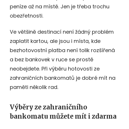
peníze až na místě. Jen je třeba trochu
obezřetnosti.
Ve většině destinací není žádný problém
zaplatit kartou, ale jsou i místa, kde
bezhotovostní platba není tolik rozšířená
a bez bankovek v ruce se prostě
neobejdete. Při výběru hotovosti ze
zahraničních bankomatů je dobré mít na
paměti několik rad.
Výběry ze zahraničního
bankomatu můžete mít i zdarma