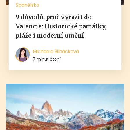
Španělsko
9 důvodů, proč vyrazit do
Valencie: Historické památky,
pláže i moderní umění
Michaela Šilháčková
7 minut čtení