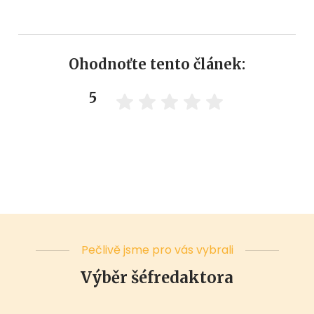
Ohodnoťte tento článek:
5
Pečlivě jsme pro vás vybrali
Výběr šéfredaktora