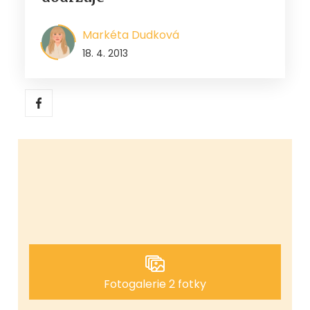
Markéta Dudková
18. 4. 2013
Fotogalerie 2 fotky