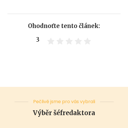
Ohodnoťte tento článek:
3
Pečlivě jsme pro vás vybrali
Výběr šéfredaktora