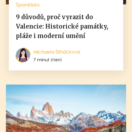
Španělsko
9 důvodů, proč vyrazit do
Valencie: Historické památky,
pláže i moderní umění
Michaela Šilháčková
7 minut čtení