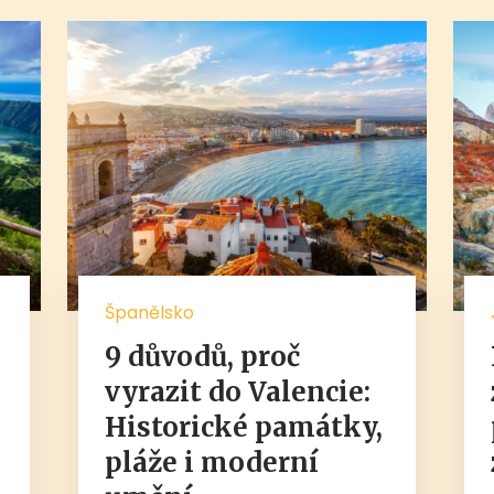
Španělsko
9 důvodů, proč
,
vyrazit do Valencie:
Historické památky,
pláže i moderní