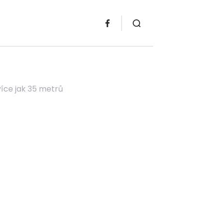
 více jak 35 metrů