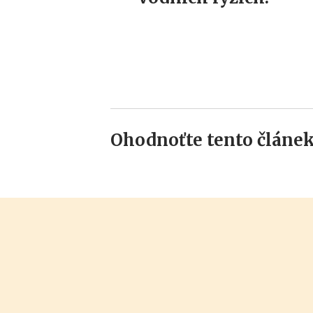
Ohodnoťte tento článek