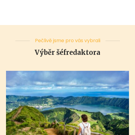
Pečlivě jsme pro vás vybrali
Výběr šéfredaktora