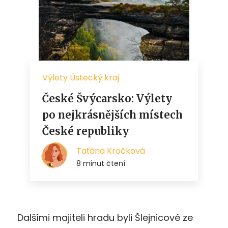
Dalšími majiteli hradu byli Šlejnicové ze