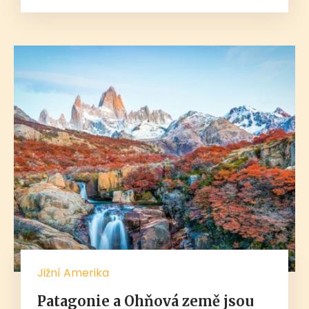
Jižní Amerika
Patagonie a Ohňová země jsou