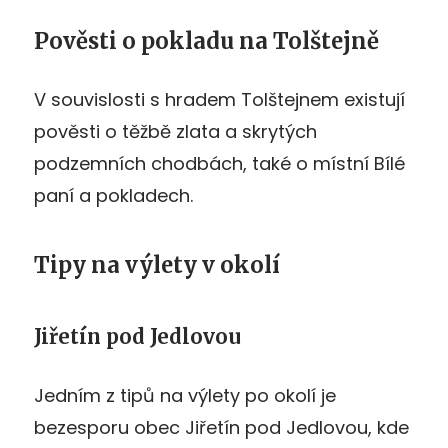
Pověsti o pokladu na Tolštejně
V souvislosti s hradem Tolštejnem existují
pověsti o těžbě zlata a skrytých
podzemních chodbách, také o místní Bílé
paní a pokladech.
Tipy na výlety v okolí
Jiřetín pod Jedlovou
Jedním z tipů na výlety po okolí je
bezesporu obec Jiřetín pod Jedlovou, kde