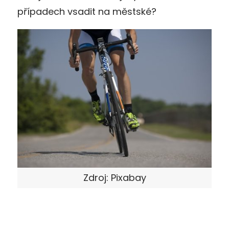
případech vsadit na městské?
Zdroj: Pixabay