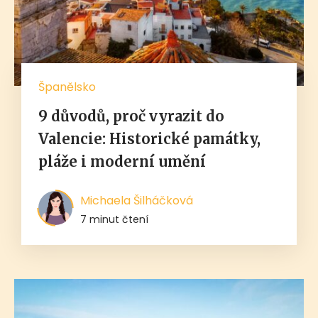
Španělsko
9 důvodů, proč vyrazit do
Valencie: Historické památky,
pláže i moderní umění
Michaela Šilháčková
7 minut čtení