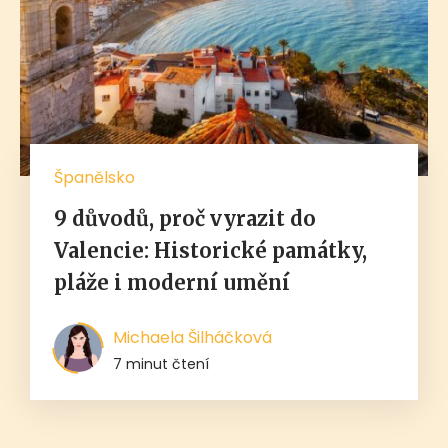
Španělsko
9 důvodů, proč vyrazit do
Valencie: Historické památky,
pláže i moderní umění
Michaela Šilháčková
7 minut čtení