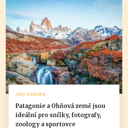
Jižní Amerika
Patagonie a Ohňová země jsou
ideální pro snílky, fotografy,
zoology a sportovce