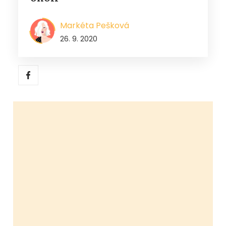
Markéta Pešková
26. 9. 2020