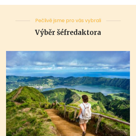
Pečlivě jsme pro vás vybrali
Výběr šéfredaktora