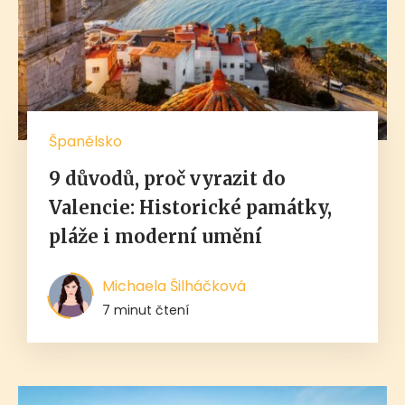
Španělsko
9 důvodů, proč vyrazit do
Valencie: Historické památky,
pláže i moderní umění
Michaela Šilháčková
7 minut čtení