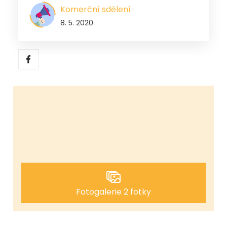
Komerční sdělení
8. 5. 2020
Fotogalerie 2 fotky