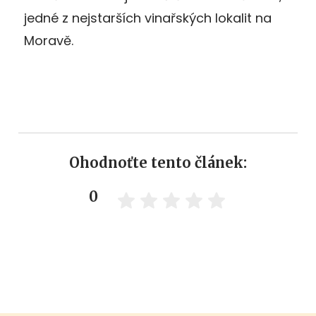
jedné z nejstarších vinařských lokalit na
Moravě.
Ohodnoťte tento článek:
0