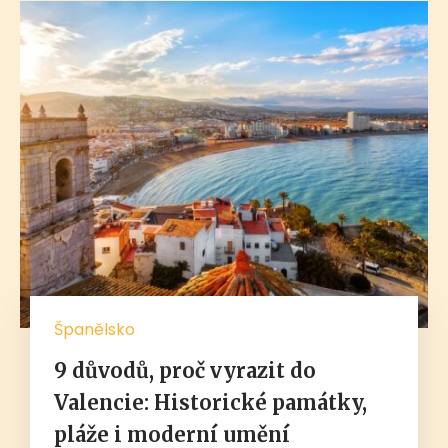
Španělsko
9 důvodů, proč vyrazit do
Valencie: Historické památky,
pláže i moderní umění