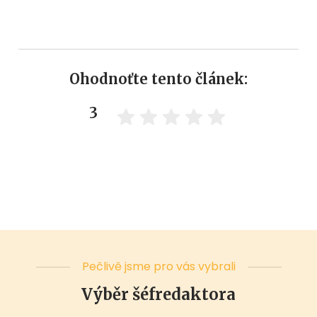
Ohodnoťte tento článek:
3
Pečlivě jsme pro vás vybrali
Výběr šéfredaktora