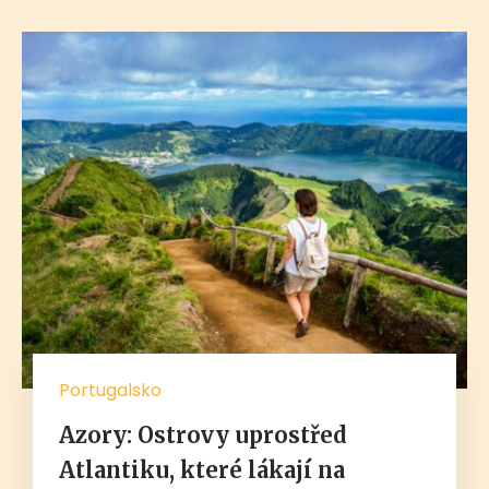
Portugalsko
Azory: Ostrovy uprostřed
Atlantiku, které lákají na