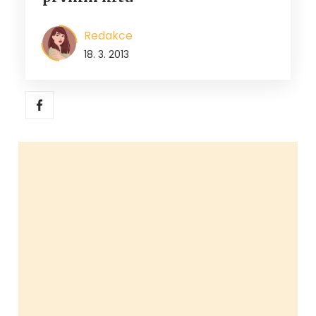
Redakce
18. 3. 2013