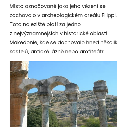
Místo označované jako jeho vězení se
zachovalo v archeologickém areálu Filippi.
Toto naleziště platí za jedno
z nejvýznamnějších v historické oblasti
Makedonie, kde se dochovalo hned několik
kostelů, antické lázně nebo amfiteátr.