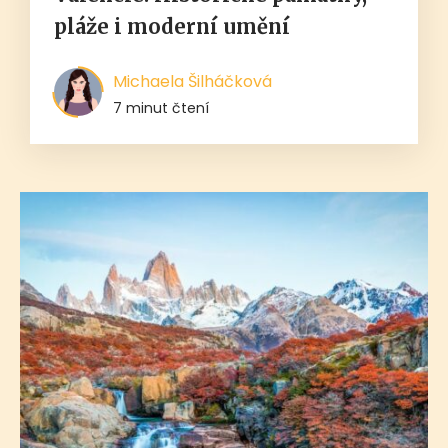
pláže i moderní umění
Michaela Šilháčková
7 minut čtení