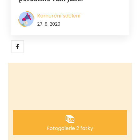
Komerční sdělení
27. 8. 2020
Fotogalerie 2 fotky