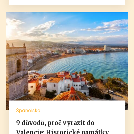
Španělsko
9 důvodů, proč vyrazit do
Valencie: Historické památky,