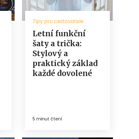
Tipy pro cestovatele
Letní funkční
šaty a trička:
Stylový a
praktický základ
každé dovolené
5 minut čtení