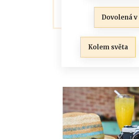
Dovolená v
Kolem světa