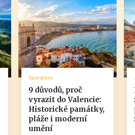
Španělsko
9 důvodů, proč
,
vyrazit do Valencie:
Historické památky,
pláže i moderní
umění