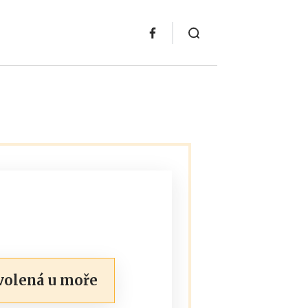
volená u moře