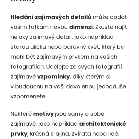
Hledání zajímavých detailů
může dodat
vašim fotkám novou
dimenzi
. Zkuste najít
nějaký zajímavý detail, jako například
starou uličku nebo barevný květ, který by
mohl být zajímavým prvkem na vašich
fotografiích. Udělejte ze svých fotografií
zajímavé
vzpomínky
, díky kterým si
v budoucnu na vaši dovolenou jednoduše
vzpomenete.
Některé
motivy
jsou samy o sobě
zajímavé, jako například
architektonické
prvky
, krásná krajina, zvířata nebo lidé.