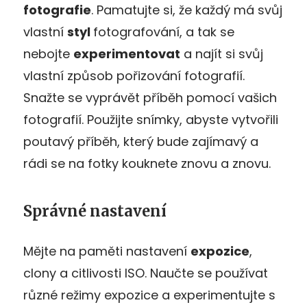
fotografie
. Pamatujte si, že každý má svůj
vlastní
styl
fotografování, a tak se
nebojte
experimentovat
a najít si svůj
vlastní způsob pořizování fotografií.
Snažte se vyprávět příběh pomocí vašich
fotografií. Použijte snímky, abyste vytvořili
poutavý příběh, který bude zajímavý a
rádi se na fotky kouknete znovu a znovu.
Správné nastavení
Mějte na paměti nastavení
expozice
,
clony a citlivosti ISO. Naučte se používat
různé režimy expozice a experimentujte s