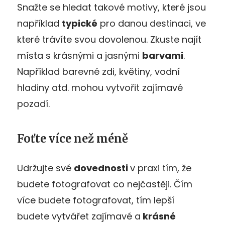
Snažte se hledat takové motivy, které jsou
například
typické
pro danou destinaci, ve
které trávíte svou dovolenou. Zkuste najít
místa s krásnými a jasnými
barvami
.
Například barevné zdi, květiny, vodní
hladiny atd. mohou vytvořit zajímavé
pozadí.
Foťte více než méně
Udržujte své
dovednosti
v praxi tím, že
budete fotografovat co nejčastěji. Čím
více budete fotografovat, tím lepší
budete vytvářet zajímavé a
krásné