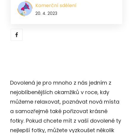
Komerční sdělení
20. 4. 2023
Dovolená je pro mnoho z nás jedním z
nejoblíbenějších okamžiků v roce, kdy
můžeme relaxovat, poznávat nová místa
a samozřejmě také pořizovat krásné
fotky. Pokud chcete mít z vaší dovolené ty
nejlepší fotky, můžete vyzkoušet několik