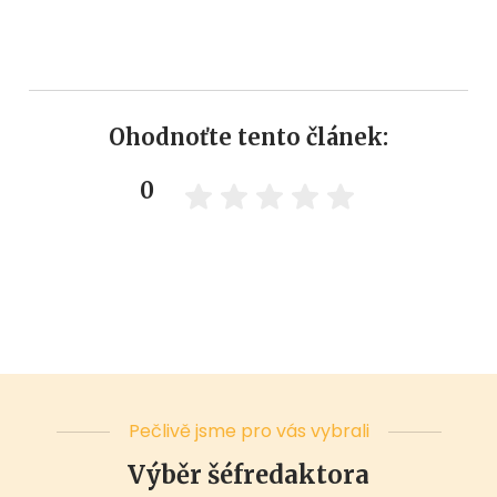
Ohodnoťte tento článek:
0
Pečlivě jsme pro vás vybrali
Výběr šéfredaktora