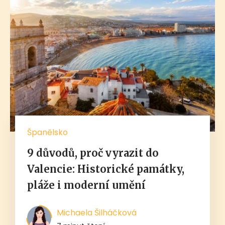
Španělsko
9 důvodů, proč vyrazit do
Valencie: Historické památky,
pláže i moderní umění
Michaela Šilháčková