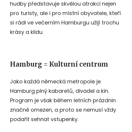
hudby představuje skvělou atrakci nejen
pro turisty, ale i pro místní obyvatele, kteří
si rádi ve večerním Hamburgu užijí trochu
krásy a klidu.
Hamburg = Kulturní centrum
Jako každá německá metropole je
Hamburg plný kabaretů, divadel a kin.
Program je však během letních prázdnin
značně omezen, a proto se nemusí vždy
podařit sehnat vstupenky.