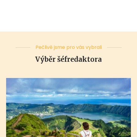
Pečlivě jsme pro vás vybrali
Výběr šéfredaktora