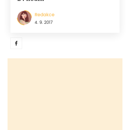
Redakce
4. 9. 2017