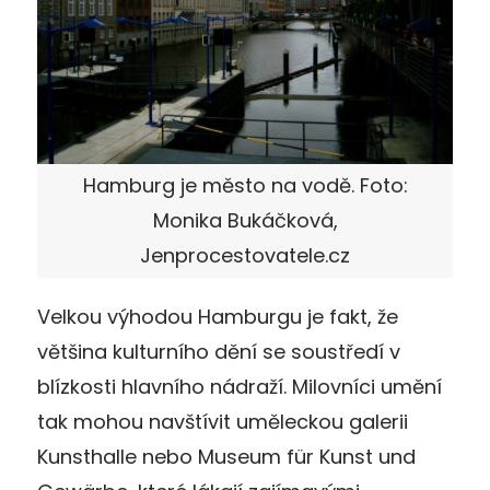
Hamburg je město na vodě. Foto:
Monika Bukáčková,
Jenprocestovatele.cz
Velkou výhodou Hamburgu je fakt, že
většina kulturního dění se soustředí v
blízkosti hlavního nádraží. Milovníci umění
tak mohou navštívit uměleckou galerii
Kunsthalle nebo Museum für Kunst und