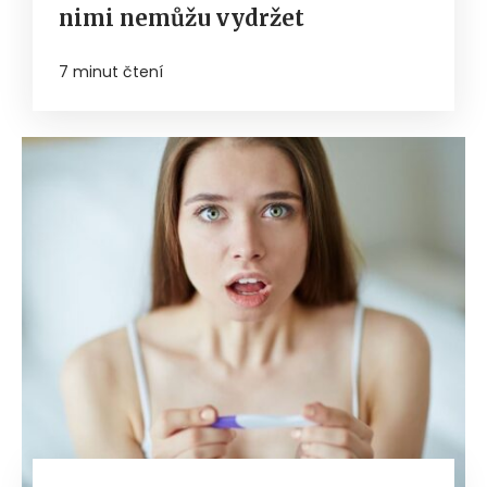
nimi nemůžu vydržet
7 minut čtení