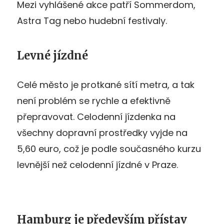
Mezi vyhlášené akce patří Sommerdom,
Astra Tag nebo hudební festivaly.
Levné jízdné
Celé město je protkané sítí metra, a tak
není problém se rychle a efektivně
přepravovat. Celodenní jízdenka na
všechny dopravní prostředky vyjde na
5,60 euro, což je podle současného kurzu
levnější než celodenní jízdné v Praze.
Hamburg je především přístav