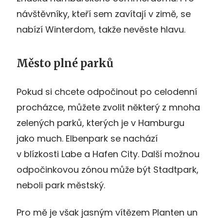
návštěvníky, kteří sem zavítají v zimě, se
nabízí Winterdom, takže nevěste hlavu.
Město plné parků
Pokud si chcete odpočinout po celodenní
procházce, můžete zvolit některý z mnoha
zelených parků, kterých je v Hamburgu
jako much. Elbenpark se nachází
v blízkosti Labe a Hafen City. Další možnou
odpočinkovou zónou může být Stadtpark,
neboli park městský.
Pro mě je však jasným vítězem Planten un