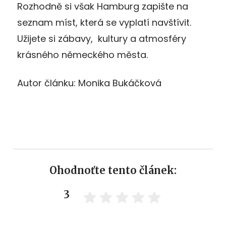
Rozhodně si však Hamburg zapište na
seznam míst, která se vyplatí navštívit.
Užijete si zábavy, kultury a atmosféry
krásného německého města.
Autor článku: Monika Bukáčková
Ohodnoťte tento článek:
3