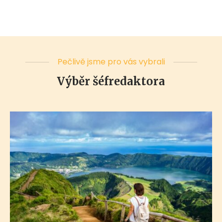
Pečlivě jsme pro vás vybrali
Výběr šéfredaktora