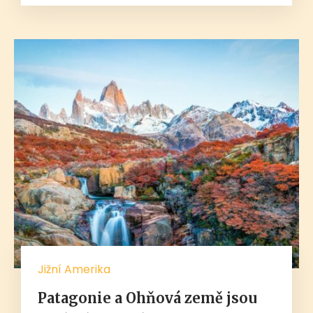
Jižní Amerika
Patagonie a Ohňová země jsou