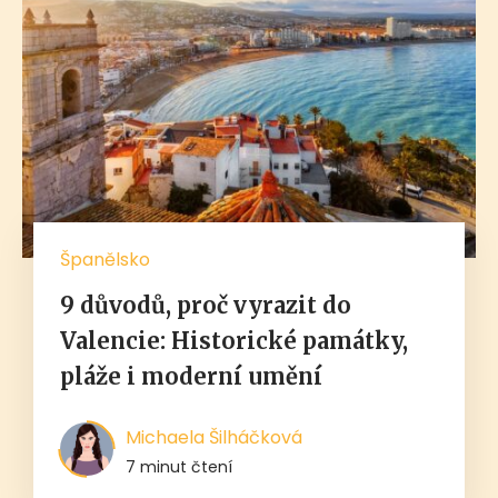
Španělsko
9 důvodů, proč vyrazit do
Valencie: Historické památky,
pláže i moderní umění
Michaela Šilháčková
7 minut čtení