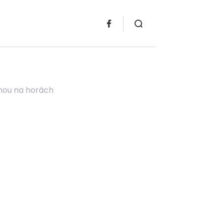
enou na horách