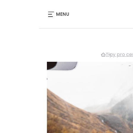
MENU
Tipy pro ce