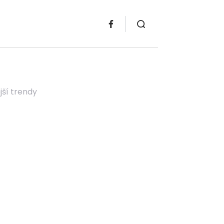
ší trendy