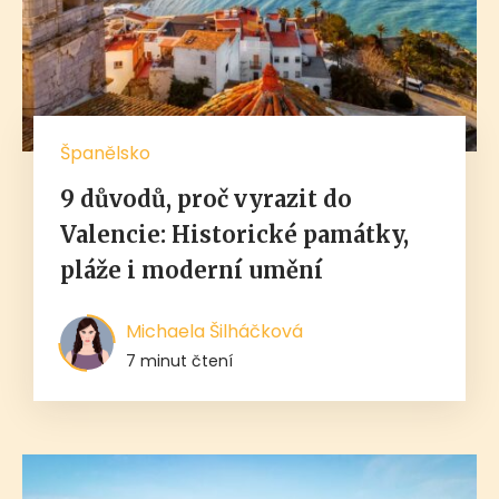
Španělsko
9 důvodů, proč vyrazit do
Valencie: Historické památky,
pláže i moderní umění
Michaela Šilháčková
7 minut čtení