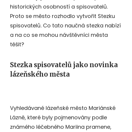
historických osobností a spisovatelů.
Proto se město rozhodlo vytvořit Stezku
spisovatelů. Co tato naučná stezka nabízí
a na co se mohou návštěvníci města
těšit?
Stezka spisovatelů jako novinka
lázeňského města
Vyhledávané lázeňské město Mariánské
Lázně, které byly pojmenovány podle
známého léčebného Mariina pramene,