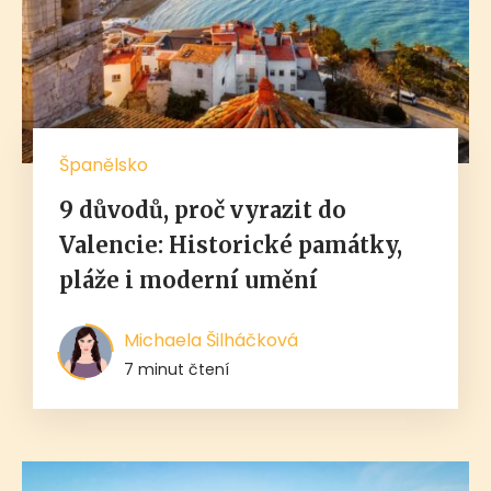
Španělsko
9 důvodů, proč vyrazit do
Valencie: Historické památky,
pláže i moderní umění
Michaela Šilháčková
7 minut čtení