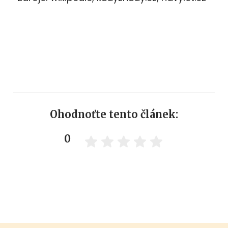
Ohodnoťte tento článek:
0