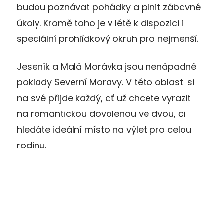
budou poznávat pohádky a plnit zábavné
úkoly. Kromě toho je v létě k dispozici i
speciální prohlídkový okruh pro nejmenší.
Jeseník a Malá Morávka jsou nenápadné
poklady Severní Moravy. V této oblasti si
na své přijde každý, ať už chcete vyrazit
na romantickou dovolenou ve dvou, či
hledáte ideální místo na výlet pro celou
rodinu.