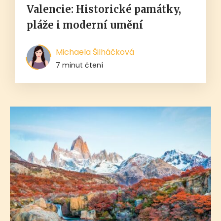
Valencie: Historické památky,
pláže i moderní umění
Michaela Šilháčková
7 minut čtení