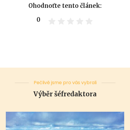
Ohodnoťte tento článek:
0
Pečlivě jsme pro vás vybrali
Výběr šéfredaktora