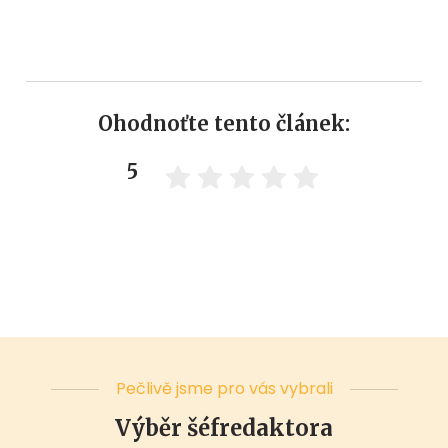
Ohodnoťte tento článek:
5
Pečlivě jsme pro vás vybrali
Výběr šéfredaktora