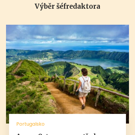
Výběr šéfredaktora
Portugalsko