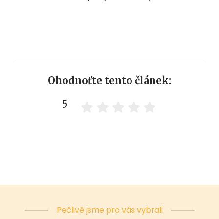
Ohodnoťte tento článek:
5
Pečlivě jsme pro vás vybrali