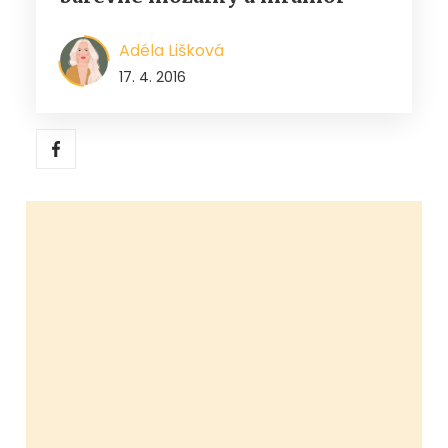
Adéla Lišková
17. 4. 2016