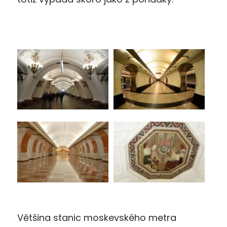
Většina stanic moskevského metra