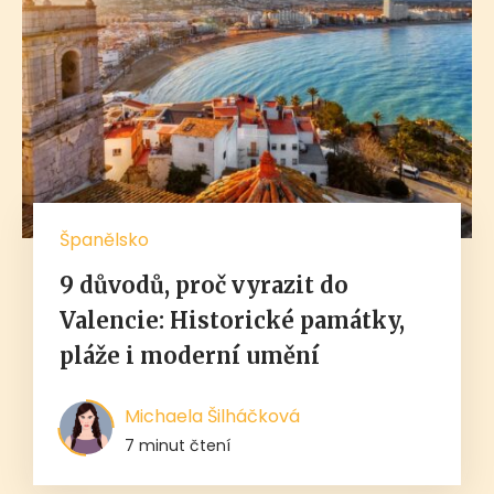
Španělsko
9 důvodů, proč vyrazit do
Valencie: Historické památky,
pláže i moderní umění
Michaela Šilháčková
7 minut čtení