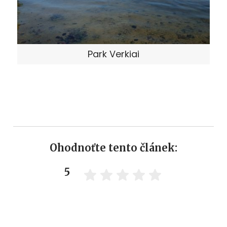
Park Verkiai
Ohodnoťte tento článek:
5