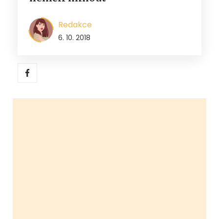
Redakce
6. 10. 2018