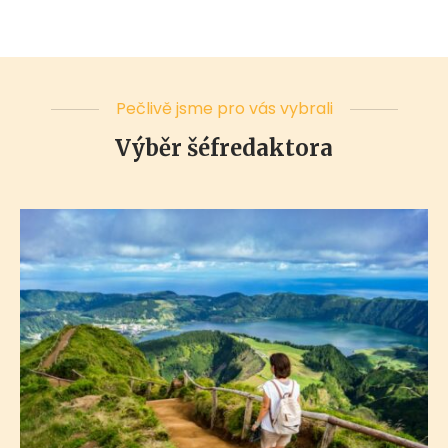
Pečlivě jsme pro vás vybrali
Výběr šéfredaktora