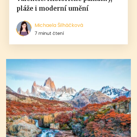
pláže i moderní umění
Michaela Šilháčková
7 minut čtení