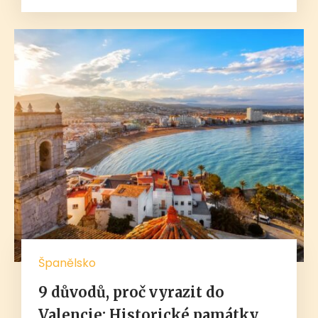
Španělsko
9 důvodů, proč vyrazit do
Valencie: Historické památky,