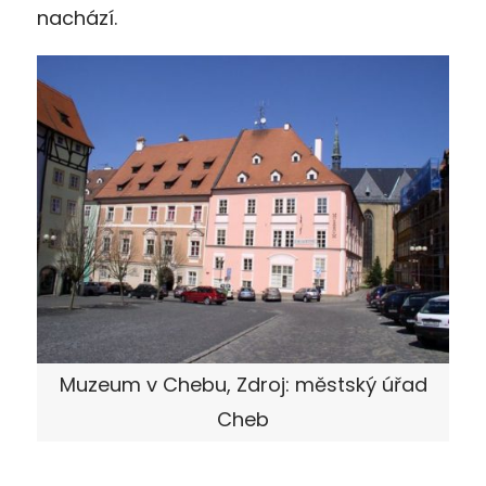
nachází.
Muzeum v Chebu, Zdroj: městský úřad
Cheb