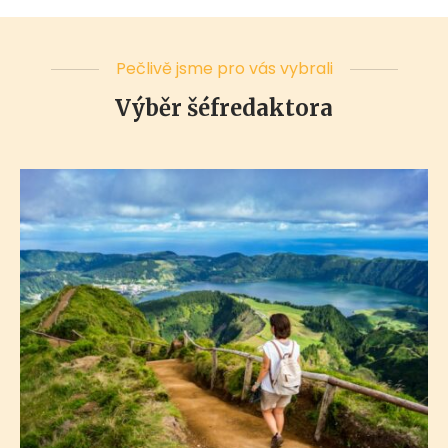
Pečlivě jsme pro vás vybrali
Výběr šéfredaktora