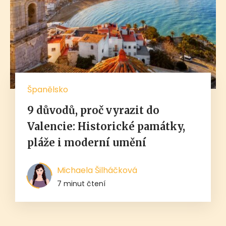
Španělsko
9 důvodů, proč vyrazit do
Valencie: Historické památky,
pláže i moderní umění
Michaela Šilháčková
7 minut čtení