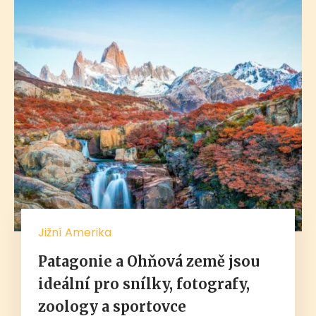
Jižní Amerika
Patagonie a Ohňová země jsou
ideální pro snílky, fotografy,
zoology a sportovce