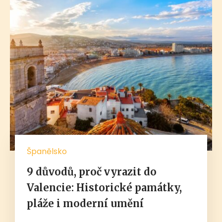
Španělsko
9 důvodů, proč vyrazit do
Valencie: Historické památky,
pláže i moderní umění