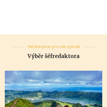
Pečlivě jsme pro vás vybrali
Výběr šéfredaktora