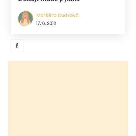
Markéta Dudková
17. 6. 2013