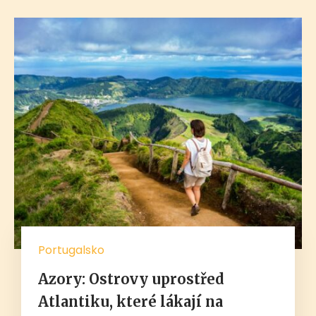
Portugalsko
Azory: Ostrovy uprostřed
Atlantiku, které lákají na