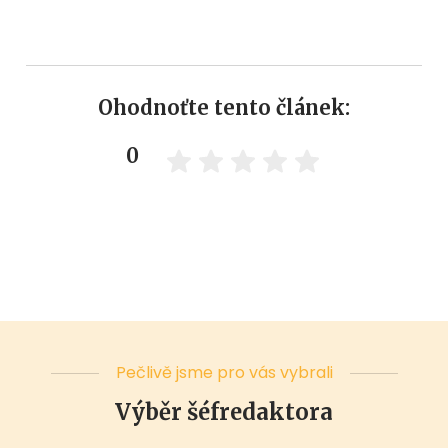
Ohodnoťte tento článek:
0
Pečlivě jsme pro vás vybrali
Výběr šéfredaktora